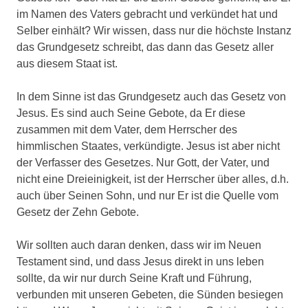
im Namen des Vaters gebracht und verkündet hat und
Selber einhält? Wir wissen, dass nur die höchste Instanz
das Grundgesetz schreibt, das dann das Gesetz aller
aus diesem Staat ist.
In dem Sinne ist das Grundgesetz auch das Gesetz von
Jesus. Es sind auch Seine Gebote, da Er diese
zusammen mit dem Vater, dem Herrscher des
himmlischen Staates, verkündigte. Jesus ist aber nicht
der Verfasser des Gesetzes. Nur Gott, der Vater, und
nicht eine Dreieinigkeit, ist der Herrscher über alles, d.h.
auch über Seinen Sohn, und nur Er ist die Quelle vom
Gesetz der Zehn Gebote.
Wir sollten auch daran denken, dass wir im Neuen
Testament sind, und dass Jesus direkt in uns leben
sollte, da wir nur durch Seine Kraft und Führung,
verbunden mit unseren Gebeten, die Sünden besiegen