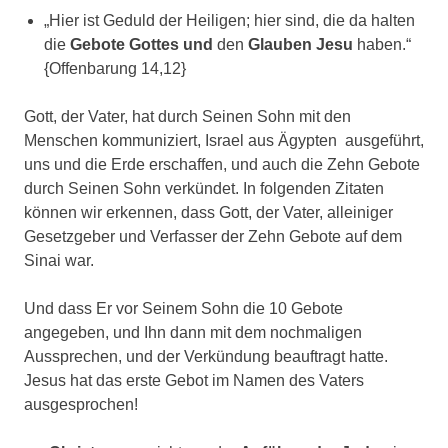
„Hier ist Geduld der Heiligen; hier sind, die da halten
die
Gebote Gottes
und
den
Glauben Jesu
haben.“
{Offenbarung 14,12}
Gott, der Vater, hat durch Seinen Sohn mit den
Menschen kommuniziert, Israel aus Ägypten ausgeführt,
uns und die Erde erschaffen, und auch die Zehn Gebote
durch Seinen Sohn verkündet. In folgenden Zitaten
können wir erkennen, dass Gott, der Vater, alleiniger
Gesetzgeber und Verfasser der Zehn Gebote auf dem
Sinai war.
Und dass Er vor Seinem Sohn die 10 Gebote
angegeben, und Ihn dann mit dem nochmaligen
Aussprechen, und der Verkündung beauftragt hatte.
Jesus hat das erste Gebot im Namen des Vaters
ausgesprochen!