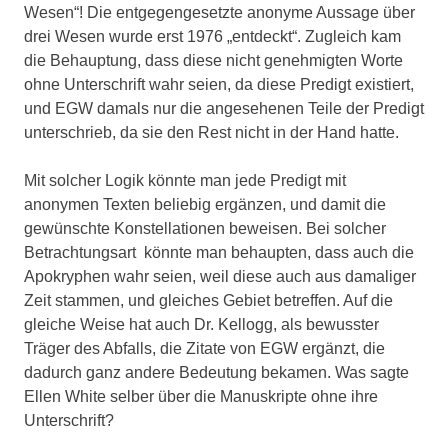
Wesen“! Die entgegengesetzte anonyme Aussage über
drei Wesen wurde erst 1976 „entdeckt“. Zugleich kam
die Behauptung, dass diese nicht genehmigten Worte
ohne Unterschrift wahr seien, da diese Predigt existiert,
und EGW damals nur die angesehenen Teile der Predigt
unterschrieb, da sie den Rest nicht in der Hand hatte.
Mit solcher Logik könnte man jede Predigt mit
anonymen Texten beliebig ergänzen, und damit die
gewünschte Konstellationen beweisen. Bei solcher
Betrachtungsart könnte man behaupten, dass auch die
Apokryphen wahr seien, weil diese auch aus damaliger
Zeit stammen, und gleiches Gebiet betreffen. Auf die
gleiche Weise hat auch Dr. Kellogg, als bewusster
Träger des Abfalls, die Zitate von EGW ergänzt, die
dadurch ganz andere Bedeutung bekamen. Was sagte
Ellen White selber über die Manuskripte ohne ihre
Unterschrift?