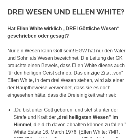
DREI WESEN UND ELLEN WHITE?
Hat Ellen White wirklich „DREI Göttliche Wesen“
geschrieben oder gesagt?
Nur ein Wesen kann Gott sein! EGW hat nur den Vater
und Sohn als Wesen bezeichnet. Die Leitung der GK
brauchte einen Beweis, dass Ellen White dieses auch
für den heiligen Geist schrieb. Das einzige Zitat „von“
Ellen White, in dem drei Wesen stehen, wird als einer
der Hauptbeweise verwendet, dass sie es doch
eingesehen hätte, dass die Dreieinigkeit wahr sei:
„Du bist unter Gott geboren, und stehst unter der
Strafe und Kraft der „
drei heiligsten Wesen“ im
Himmel,
die dich davon abhalten können zu fallen.”
White Estate 16. March 1976: {Ellen White: 7MR,