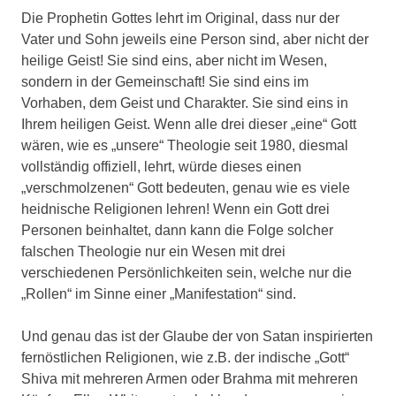
Die Prophetin Gottes lehrt im Original, dass nur der
Vater und Sohn jeweils eine Person sind, aber nicht der
heilige Geist! Sie sind eins, aber nicht im Wesen,
sondern in der Gemeinschaft! Sie sind eins im
Vorhaben, dem Geist und Charakter. Sie sind eins in
Ihrem heiligen Geist. Wenn alle drei dieser „eine“ Gott
wären, wie es „unsere“ Theologie seit 1980, diesmal
vollständig offiziell, lehrt, würde dieses einen
„verschmolzenen“ Gott bedeuten, genau wie es viele
heidnische Religionen lehren! Wenn ein Gott drei
Personen beinhaltet, dann kann die Folge solcher
falschen Theologie nur ein Wesen mit drei
verschiedenen Persönlichkeiten sein, welche nur die
„Rollen“ im Sinne einer „Manifestation“ sind.
Und genau das ist der Glaube der von Satan inspirierten
fernöstlichen Religionen, wie z.B. der indische „Gott“
Shiva mit mehreren Armen oder Brahma mit mehreren