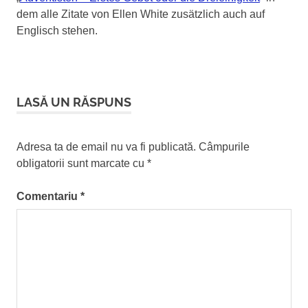
dem alle Zitate von Ellen White zusätzlich auch auf
Englisch stehen.
LASĂ UN RĂSPUNS
Adresa ta de email nu va fi publicată.
Câmpurile
obligatorii sunt marcate cu
*
Comentariu
*