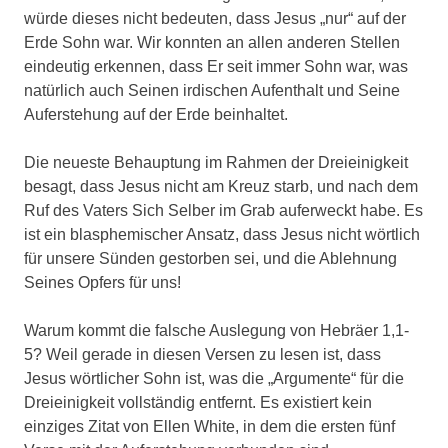
würde dieses nicht bedeuten, dass Jesus „nur“ auf der
Erde Sohn war. Wir konnten an allen anderen Stellen
eindeutig erkennen, dass Er seit immer Sohn war, was
natürlich auch Seinen irdischen Aufenthalt und Seine
Auferstehung auf der Erde beinhaltet.
Die neueste Behauptung im Rahmen der Dreieinigkeit
besagt, dass Jesus nicht am Kreuz starb, und nach dem
Ruf des Vaters Sich Selber im Grab auferweckt habe. Es
ist ein blasphemischer Ansatz, dass Jesus nicht wörtlich
für unsere Sünden gestorben sei, und die Ablehnung
Seines Opfers für uns!
Warum kommt die falsche Auslegung von Hebräer 1,1-
5? Weil gerade in diesen Versen zu lesen ist, dass
Jesus wörtlicher Sohn ist, was die „Argumente“ für die
Dreieinigkeit vollständig entfernt. Es existiert kein
einziges Zitat von Ellen White, in dem die ersten fünf