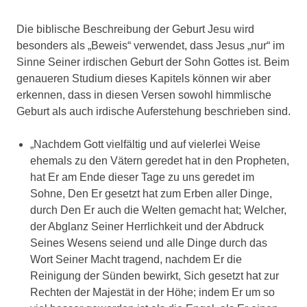
Die biblische Beschreibung der Geburt Jesu wird
besonders als „Beweis“ verwendet, dass Jesus „nur“ im
Sinne Seiner irdischen Geburt der Sohn Gottes ist. Beim
genaueren Studium dieses Kapitels können wir aber
erkennen, dass in diesen Versen sowohl himmlische
Geburt als auch irdische Auferstehung beschrieben sind.
„Nachdem Gott vielfältig und auf vielerlei Weise
ehemals zu den Vätern geredet hat in den Propheten,
hat Er am Ende dieser Tage zu uns geredet im
Sohne, Den Er gesetzt hat zum Erben aller Dinge,
durch Den Er auch die Welten gemacht hat; Welcher,
der Abglanz Seiner Herrlichkeit und der Abdruck
Seines Wesens seiend und alle Dinge durch das
Wort Seiner Macht tragend, nachdem Er die
Reinigung der Sünden bewirkt, Sich gesetzt hat zur
Rechten der Majestät in der Höhe; indem Er um so