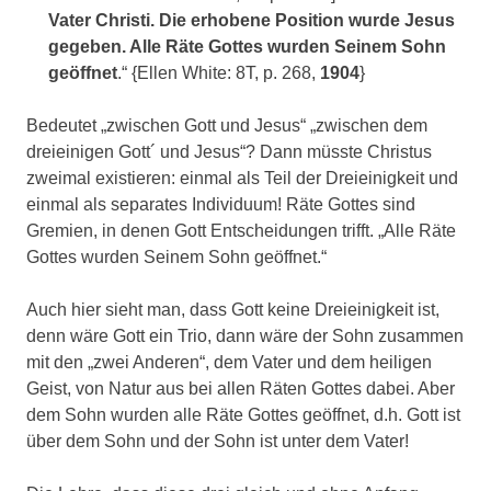
Vater Christi. Die erhobene Position wurde Jesus
gegeben. Alle Räte Gottes wurden Seinem Sohn
geöffnet
.“ {Ellen White: 8T, p. 268,
1904
}
Bedeutet „zwischen Gott und Jesus“ „zwischen dem
dreieinigen Gott´ und Jesus“? Dann müsste Christus
zweimal existieren: einmal als Teil der Dreieinigkeit und
einmal als separates Individuum! Räte Gottes sind
Gremien, in denen Gott Entscheidungen trifft. „Alle Räte
Gottes wurden Seinem Sohn geöffnet.“
Auch hier sieht man, dass Gott keine Dreieinigkeit ist,
denn wäre Gott ein Trio, dann wäre der Sohn zusammen
mit den „zwei Anderen“, dem Vater und dem heiligen
Geist, von Natur aus bei allen Räten Gottes dabei. Aber
dem Sohn wurden alle Räte Gottes geöffnet, d.h. Gott ist
über dem Sohn und der Sohn ist unter dem Vater!